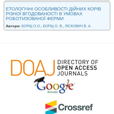
ЕТОЛОГІЧНІ ОСОБЛИВОСТІ ДІЙНИХ КОРІВ
РІЗНОЇ ВГОДОВАНОСТІ В УМОВАХ
РОБОТИЗОВАНОЇ ФЕРМИ
Автори:
БОРЩ О.О.
,
БОРЩ О. В.
,
ЛІСКОВИЧ В. А.