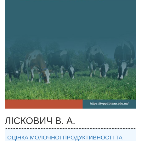
ЛІСКОВИЧ В. А.
ОЦІНКА МОЛОЧНОЇ ПРОДУКТИВНОСТІ ТА