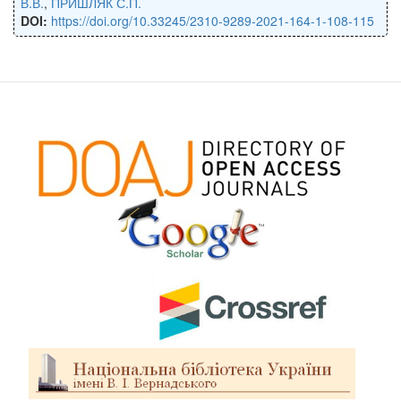
В.В.
,
ПРИШЛЯК С.П.
DOI:
https://doi.org/10.33245/2310-9289-2021-164-1-108-115