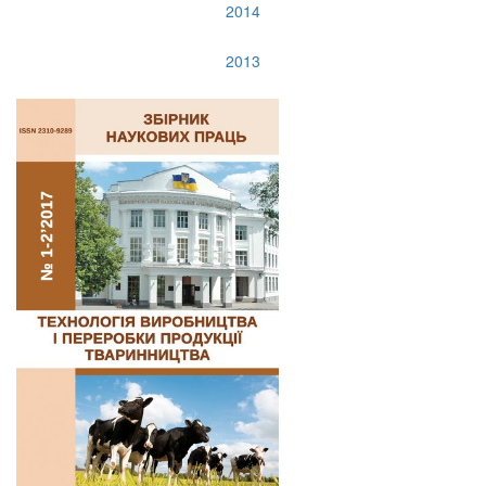
2014
2013