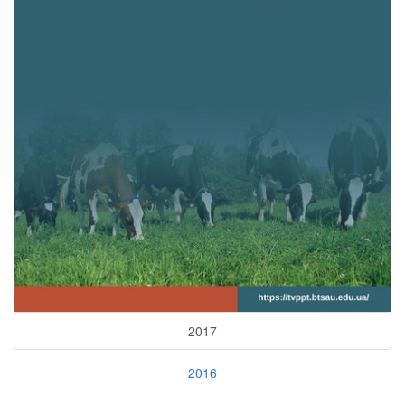
2017
2016