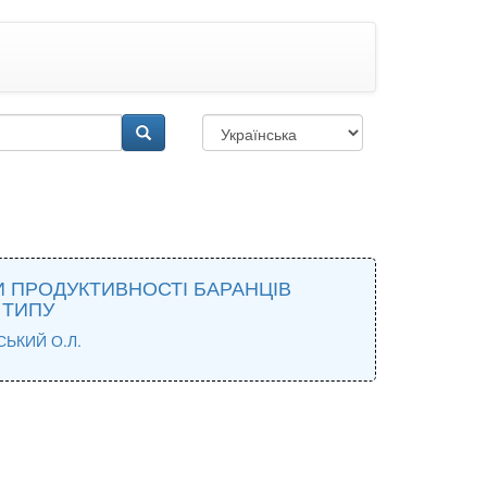
И ПРОДУКТИВНОСТІ БАРАНЦІВ
 ТИПУ
ЬКИЙ О.Л.