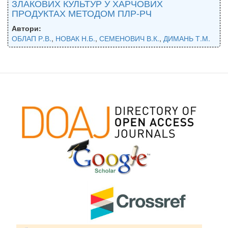
ЗЛАКОВИХ КУЛЬТУР У ХАРЧОВИХ
ПРОДУКТАХ МЕТОДОМ ПЛР-РЧ
Автори:
ОБЛАП Р.В.
,
НОВАК Н.Б.
,
СЕМЕНОВИЧ В.К.
,
ДИМАНЬ Т.М.