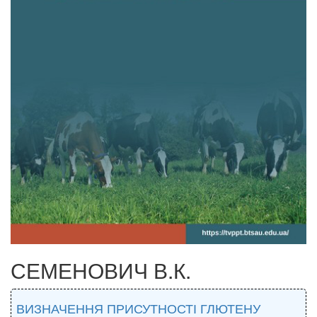
СЕМЕНОВИЧ В.К.
ВИЗНАЧЕННЯ ПРИСУТНОСТІ ГЛЮТЕНУ