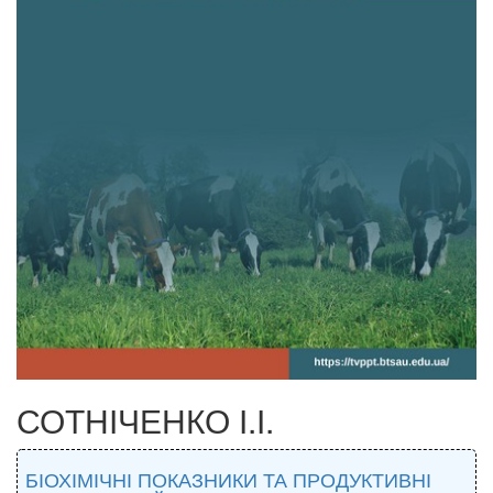
СОТНІЧЕНКО І.І.
БІОХІМІЧНІ ПОКАЗНИКИ ТА ПРОДУКТИВНІ