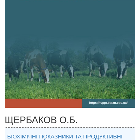
ЩЕРБАКОВ О.Б.
БІОХІМІЧНІ ПОКАЗНИКИ ТА ПРОДУКТИВНІ