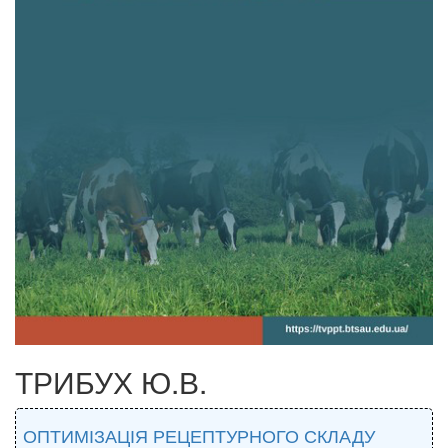
ТРИБУХ Ю.В.
ОПТИМІЗАЦІЯ РЕЦЕПТУРНОГО СКЛАДУ