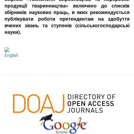
продукції тваринництва»
включено до списків
збірників наукових праць, в яких рекомендується
публікувати роботи претендентам на здобуття
вчених звань та ступенів (сільськогосподарські
науки).