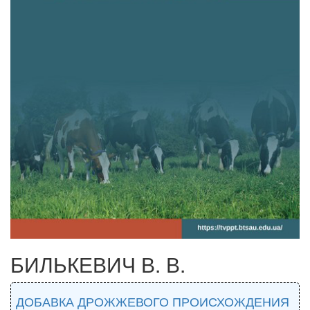
БИЛЬКЕВИЧ В. В.
ДОБАВКА ДРОЖЖЕВОГО ПРОИСХОЖДЕНИЯ