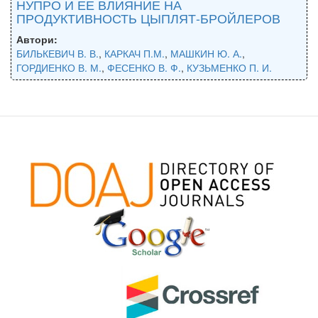
НУПРО И ЕЕ ВЛИЯНИЕ НА
ПРОДУКТИВНОСТЬ ЦЫПЛЯТ-БРОЙЛЕРОВ
Автори:
БИЛЬКЕВИЧ В. В.
,
КАРКАЧ П.М.
,
МАШКИН Ю. А.
,
ГОРДИЕНКО В. М.
,
ФЕСЕНКО В. Ф.
,
КУЗЬМЕНКО П. И.