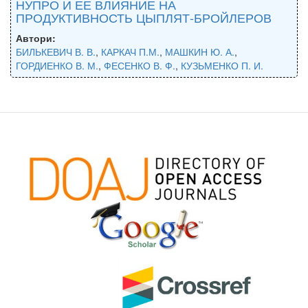
НУПРО И ЕЕ ВЛИЯНИЕ НА
ПРОДУКТИВНОСТЬ ЦЫПЛЯТ-БРОЙЛЕРОВ
Автори:
БИЛЬКЕВИЧ В. В.
,
КАРКАЧ П.М.
,
МАШКИН Ю. А.
,
ГОРДИЕНКО В. М.
,
ФЕСЕНКО В. Ф.
,
КУЗЬМЕНКО П. И.