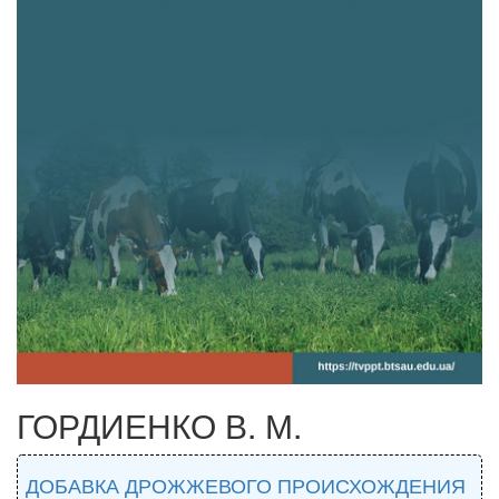
ГОРДИЕНКО В. М.
ДОБАВКА ДРОЖЖЕВОГО ПРОИСХОЖДЕНИЯ