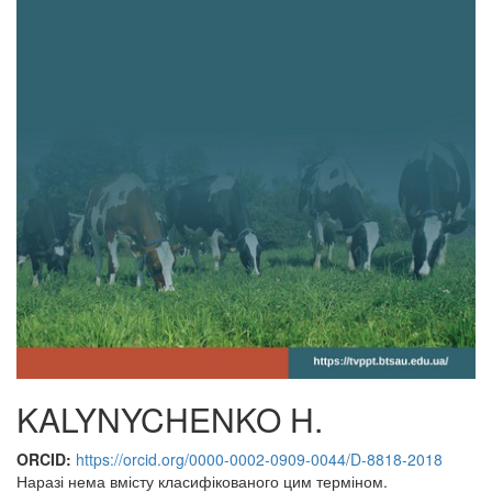
KALYNYCHENKO H.
ORCID:
https://orcid.org/0000-0002-0909-0044/D-8818-2018
Наразі нема вмісту класифікованого цим терміном.