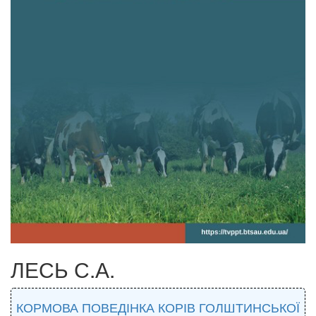
ЛЕСЬ С.А.
КОРМОВА ПОВЕДІНКА КОРІВ ГОЛШТИНСЬКОЇ