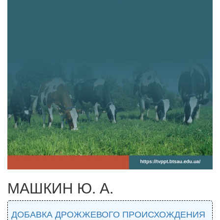
МАШКИН Ю. А.
ДОБАВКА ДРОЖЖЕВОГО ПРОИСХОЖДЕНИЯ