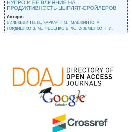
НУПРО И ЕЕ ВЛИЯНИЕ НА
ПРОДУКТИВНОСТЬ ЦЫПЛЯТ-БРОЙЛЕРОВ
Автори:
БИЛЬКЕВИЧ В. В.
,
КАРКАЧ П.М.
,
МАШКИН Ю. А.
,
ГОРДИЕНКО В. М.
,
ФЕСЕНКО В. Ф.
,
КУЗЬМЕНКО П. И.