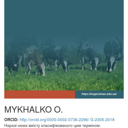
MYKHALKO O.
ORCID:
http://orcid.org/0000-0002-0736-2296/ G-2305-2018
Наразі нема вмісту класифікованого цим терміном.