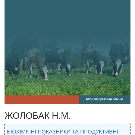
ЖОЛОБАК Н.М.
БІОХІМІЧНІ ПОКАЗНИКИ ТА ПРОДУКТИВНІ