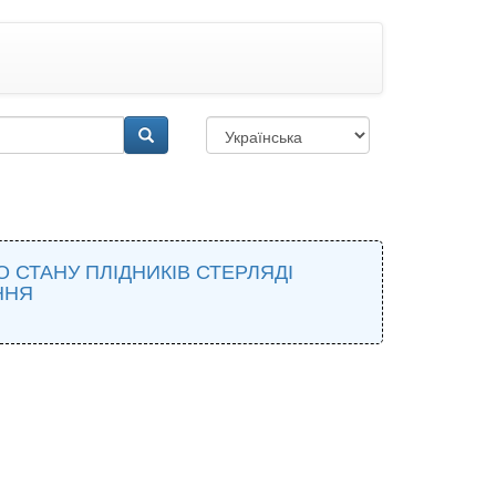
 СТАНУ ПЛІДНИКІВ СТЕРЛЯДІ
ННЯ