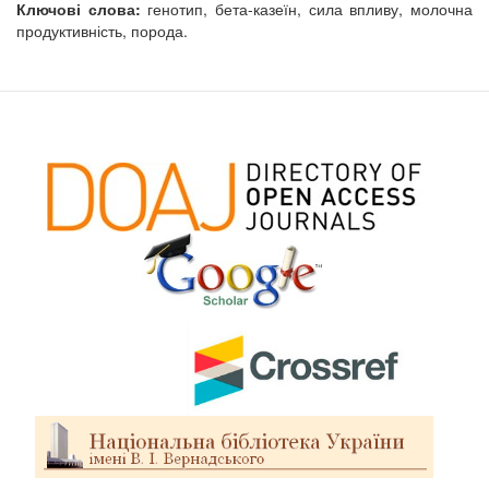
Ключові слова:
генотип, бета-казеїн, сила впливу, молочна
продуктивність, порода.