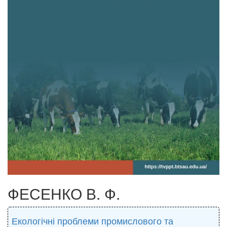
ФЕСЕНКО В. Ф.
Екологічні проблеми промислового та