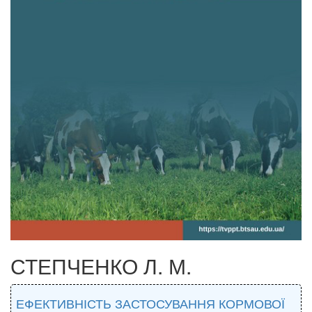
СТЕПЧЕНКО Л. М.
ЕФЕКТИВНІСТЬ ЗАСТОСУВАННЯ КОРМОВОЇ