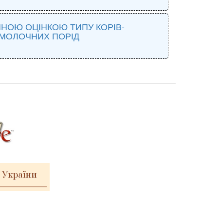
ЙНОЮ ОЦІНКОЮ ТИПУ КОРІВ-
 МОЛОЧНИХ ПОРІД