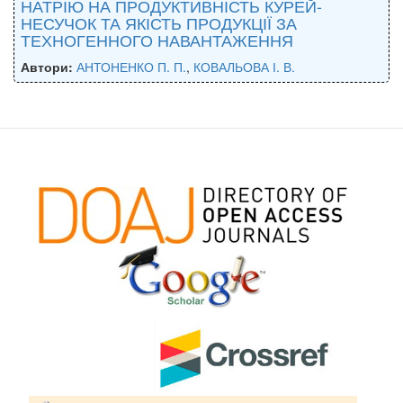
НАТРІЮ НА ПРОДУКТИВНІСТЬ КУРЕЙ-
НЕСУЧОК ТА ЯКІСТЬ ПРОДУКЦІЇ ЗА
ТЕХНОГЕННОГО НАВАНТАЖЕННЯ
Автори:
АНТОНЕНКО П. П.
,
КОВАЛЬОВА І. В.