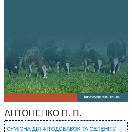
АНТОНЕНКО П. П.
СУМІСНА ДІЯ ФІТОДОБАВОК ТА СЕЛЕНІТУ