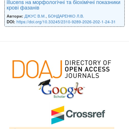
illucens на морфологічні та біохімічні показники
крові фазанів
Автори:
ДЖУС В.М.
,
БОНДАРЕНКО Л.В.
DOI:
https://doi.org/10.33245/2310-9289-2026-202-1-24-31