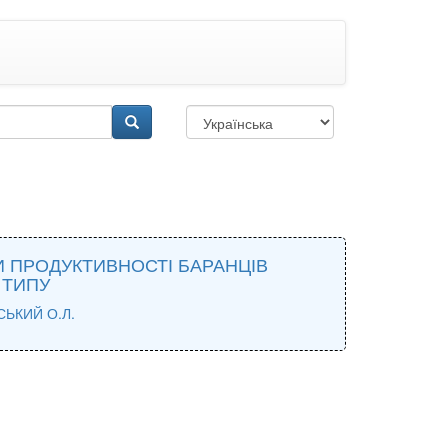
И ПРОДУКТИВНОСТІ БАРАНЦІВ
 ТИПУ
ЬКИЙ О.Л.