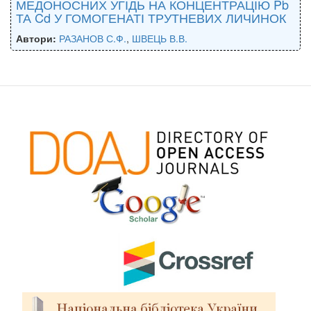
МЕДОНОСНИХ УГІДЬ НА КОНЦЕНТРАЦІЮ Pb
ТА Cd У ГОМОГЕНАТІ ТРУТНЕВИХ ЛИЧИНОК
Автори:
РАЗАНОВ С.Ф.
,
ШВЕЦЬ В.В.