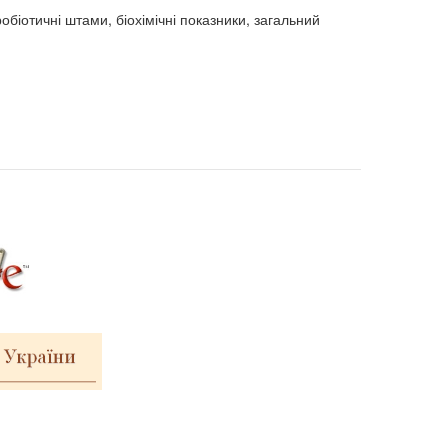
обіотичні штами, біохімічні показники, загальний