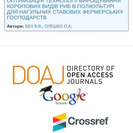
КОРОПОВИХ ВИДІВ РИБ В ПОЛІКУЛЬТУРІ
ДЛЯ НАГУЛЬНИХ СТАВОВИХ ФЕРМЕРСЬКИХ
ГОСПОДАРСТВ
Автори:
БЕХ В.В.
,
ОЛЕШКО О.А.