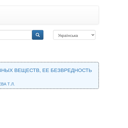
ВНЫХ ВЕЩЕСТВ, ЕЕ БЕЗВРЕДНОСТЬ
ВА Т.Л.