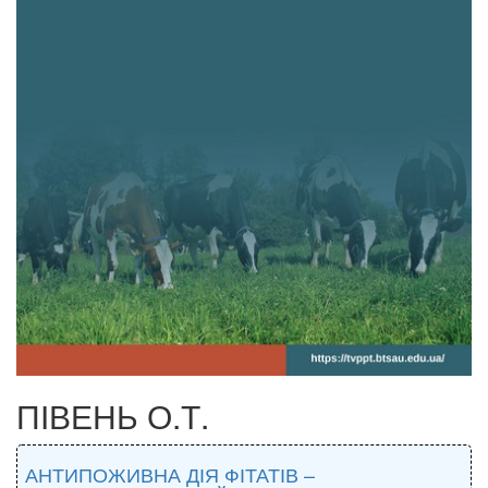
ПІВЕНЬ О.Т.
АНТИПОЖИВНА ДІЯ ФІТАТІВ –