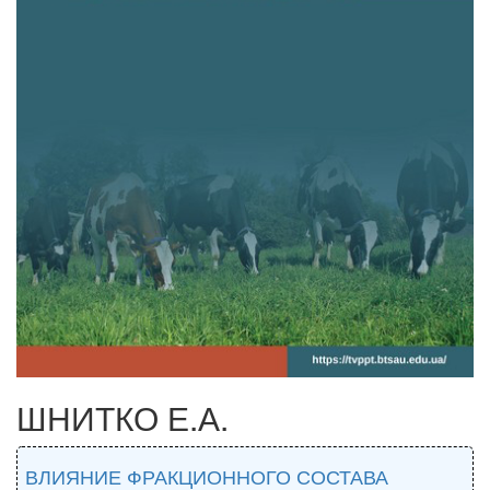
ШНИТКО Е.А.
ВЛИЯНИЕ ФРАКЦИОННОГО СОСТАВА