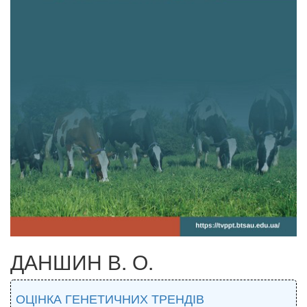
ДАНШИН В. О.
ОЦІНКА ГЕНЕТИЧНИХ ТРЕНДІВ