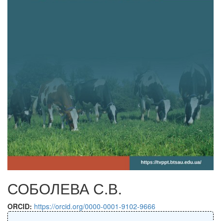
СОБОЛЕВА С.В.
ORCID:
https://orcid.org/0000-0001-9102-9666