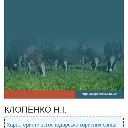
КЛОПЕНКО Н.І.
Характеристика господарсько корисних ознак