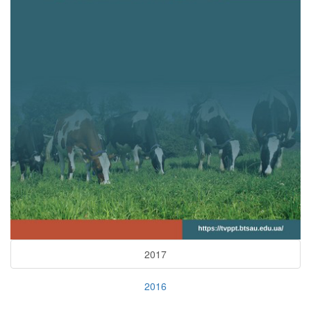
2017
2016