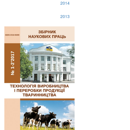
2014
2013